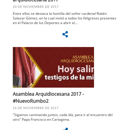
20 DE NOVIEMBRE DE 2017
Entre ellos se destaca la homilía del señor cardenal Rubén
Salazar Gómez, en la cual invitó a todos los feligreses presentes
en el Palacio de los Deportes a abrir el...
Asamblea Arquidiocesana 2017 -
#NuevoRumbo2
16 DE NOVIEMBRE DE 2017
"Sigamos caminando juntos, cada día, para ir al encuentro del
otro" Papa Francisco en Cartagena.