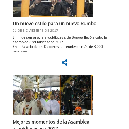
Un nuevo estilo para un nuevo Rumbo
21 DE NOVIEMBRE DE 2017
El fin de semana, la arquidiócesis de Bogotá llevó a cabo la
asamblea Arquidiocesana 2017....
En el Palacio de los Deportes se reunieron más de 3.000
personas...
Mejores momentos de la Asamblea
arquidiocesana 2017