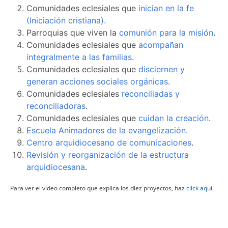
Comunidades eclesiales que
inician en la fe
(Iniciación cristiana).
Parroquias que viven la
comunión para la misión
.
Comunidades eclesiales que
acompañan
integralmente a las familias
.
Comunidades eclesiales que
disciernen y
generan acciones sociales orgánicas
.
Comunidades eclesiales
reconciliadas y
reconciliadoras
.
Comunidades eclesiales que
cuidan la creación
.
Escuela Animadores de la evangelización.
Centro arquidiocesano de comunicaciones
.
Revisión y reorganización de la estructura
arquidiocesana
.
Para ver el video completo que explica los diez proyectos, haz
click aquí
.