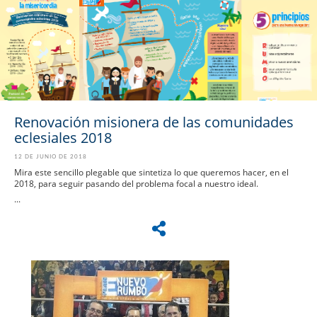
Renovación misionera de las comunidades
eclesiales 2018
12 DE JUNIO DE 2018
Mira este sencillo plegable que sintetiza lo que queremos hacer, en el
2018, para seguir pasando del problema focal a nuestro ideal.
...