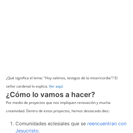
¿Qué significa el lema: "Hoy salimos, testigos de la misericordia"? El
señor cardenal lo explica.
Ver aquí.
¿Cómo lo vamos a hacer?
Por medio de proyectos que nos impliquen renovación y mucha
creatividad. Dentro de estos proyectos, hemos destacado diez:
Comunidades eclesiales que se
reencuentran con
Jesucristo.