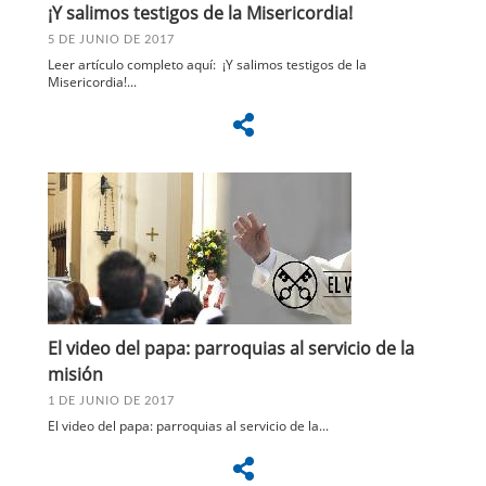
¡Y salimos testigos de la Misericordia!
5 DE JUNIO DE 2017
Leer artículo completo aquí:
¡Y salimos testigos de la
Misericordia!
...
El video del papa: parroquias al servicio de la
misión
1 DE JUNIO DE 2017
El video del papa: parroquias al servicio de la...