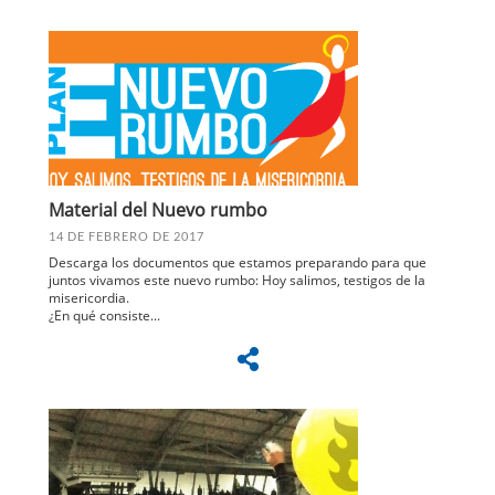
Material del Nuevo rumbo
14 DE FEBRERO DE 2017
Descarga los documentos que estamos preparando para que
juntos vivamos este nuevo rumbo: Hoy salimos, testigos de la
misericordia.
¿En qué consiste...