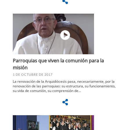
Parroquias que viven la comunión para la
misión
1 DE OCTUBRE DE 2017
La renovación de la Arquidiócesis pasa, necesariamente, por la
renovación de las parroquias: su estructura, su funcionamiento,
su vida de comunión, su comprensión de...