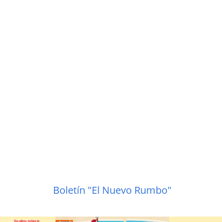
Boletín "El Nuevo Rumbo"