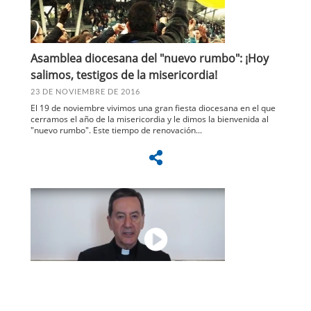
Asamblea diocesana del "nuevo rumbo": ¡Hoy
salimos, testigos de la misericordia!
23 DE NOVIEMBRE DE 2016
El 19 de noviembre vivimos una gran fiesta diocesana en el que
cerramos el año de la misericordia y le dimos la bienvenida al
"nuevo rumbo". Este tiempo de renovación...
Explicación del lema del "nuevo rumbo" (Video