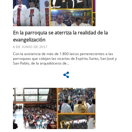
En la parroquia se aterriza la realidad de la
evangelización
6 DE JUNIO DE 2017
Con la asistencia de más de 1.800 laicos pertenecientes a las
parroquias que cobijan las vicarías de Espíritu Santo, San José y
San Pablo, de la arquidiócesis de...