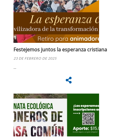
Festejemos juntos la esperanza cristiana
23 DE FEBRERO DE 2025
...