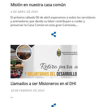
Misión en nuestra casa común
6 DE ABRIL DE 2024
El próximo sábado 06 de abril esperamos a todos los servidores
y animadores que desde su labor contribuyen a cuidar y
preservar la Casa Común en esta gran Caminata,...
Llamados a ser Misioneros en el DHI
18 DE FEBRERO DE 2024
...