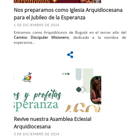
Nos preparamos como Iglesia Arquidiocesana
para el Jubileo de la Esperanza
5 DE DICIEMBRE DE 2024
Entramos como Arquidiócesis de Bogotá en el tercer año del
Camino Discipular Misionero
, dedicado a la siembra de
esperanza...
Revive nuestra Asamblea Eclesial
Arquidiocesana
3 DE DICIEMBRE DE 2024