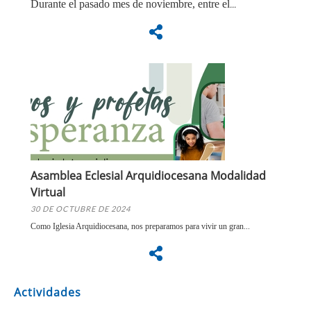
Durante el pasado mes de noviembre, entre el
...
Asamblea Eclesial Arquidiocesana Modalidad
Virtual
30 DE OCTUBRE DE 2024
Como Iglesia Arquidiocesana, nos preparamos para vivir un gran...
Actividades