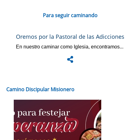
Para seguir caminando
Oremos por la Pastoral de las Adicciones
En nuestro caminar como Iglesia, encontramos...
Camino Discipular Misionero