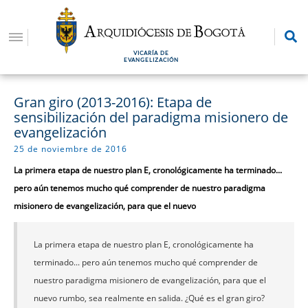
Pasar
al
contenido
VICARÍA DE
principal
EVANGELIZACIÓN
Gran giro (2013-2016): Etapa de
sensibilización del paradigma misionero de
evangelización
25 de noviembre de 2016
La primera etapa de nuestro plan E, cronológicamente ha terminado...
pero aún tenemos mucho qué comprender de nuestro paradigma
misionero de evangelización, para que el nuevo
La primera etapa de nuestro plan E, cronológicamente ha
terminado... pero aún tenemos mucho qué comprender de
nuestro paradigma misionero de evangelización, para que el
nuevo rumbo, sea realmente en salida. ¿Qué es el gran giro?