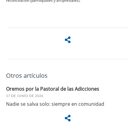
reconciliación (parroquiales y arciprestales).
Otros artículos
Oremos por la Pastoral de las Adicciones
17 DE JUNIO DE 2026
Nadie se salva solo: siempre en comunidad