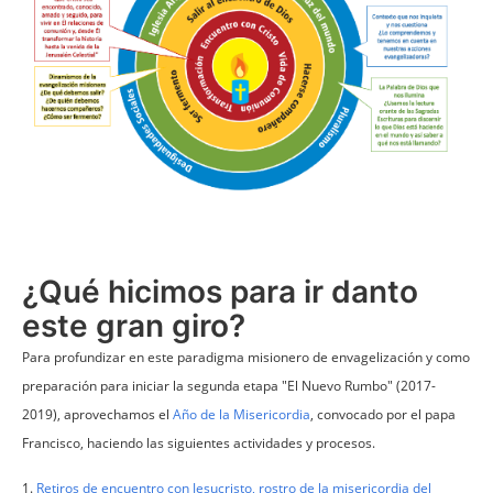
¿Qué hicimos para ir danto
este gran giro?
Para profundizar en este paradigma misionero de envagelización y como
preparación para iniciar la segunda etapa "El Nuevo Rumbo" (2017-
2019), aprovechamos el
Año de la Misericordia
, convocado por el papa
Francisco, haciendo las siguientes actividades y procesos.
1.
Retiros de encuentro con Jesucristo, rostro de la misericordia del