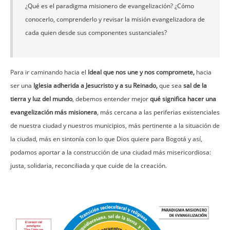
¿Qué es el paradigma misionero de evangelización? ¿Cómo
conocerlo, comprenderlo y revisar la misión evangelizadora de
cada quien desde sus componentes sustanciales?
Para ir caminando hacia el
Ideal que nos une y nos compromete,
hacia
ser una
Iglesia adherida a Jesucristo y a su Reinado,
que sea
sal de la
tierra y luz del mundo
, debemos entender mejor
qué significa hacer una
evangelización más misionera
, más cercana a las periferias existenciales
de nuestra ciudad y nuestros municipios, más pertinente a la situación de
la ciudad, más en sintonía con lo que Dios quiere para Bogotá y así,
podamos aportar a la construcción de una ciudad más misericordiosa:
justa, solidaria, reconciliada y que cuide de la creación.