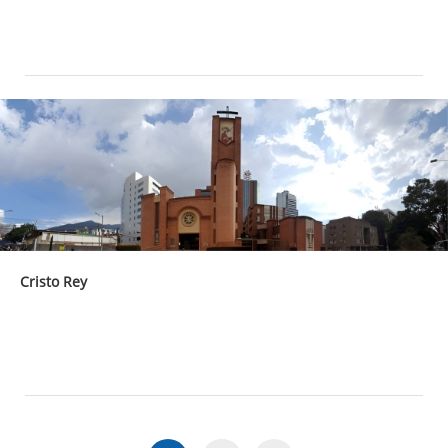
Cristo Rey