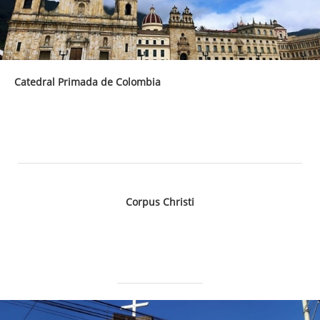
Catedral Primada de Colombia
Corpus Christi