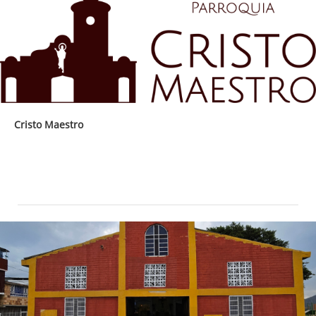
Cristo Maestro