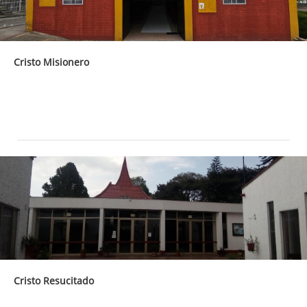
Cristo Misionero
Cristo Resucitado