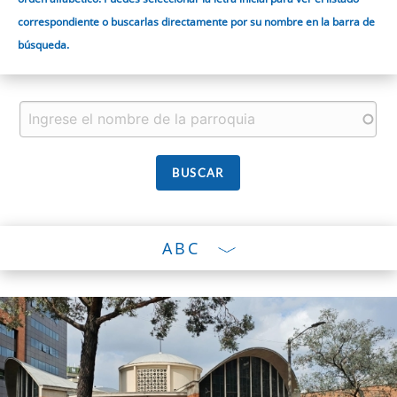
correspondiente o buscarlas directamente por su nombre en la barra de
búsqueda.
ABC