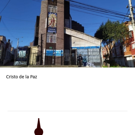
Cristo de la Paz