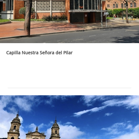
Capilla Nuestra Señora del Pilar