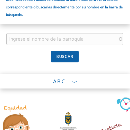
correspondiente o buscarlas directamente por su nombre en la barra de
búsqueda.
ABC