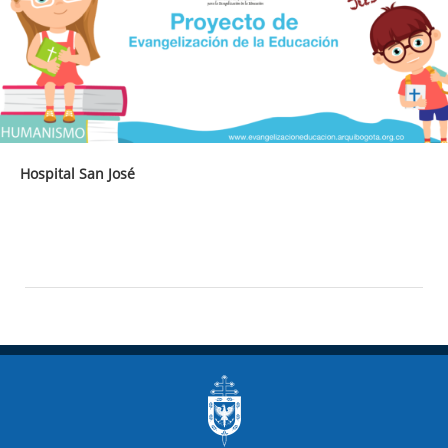
Hospital San José