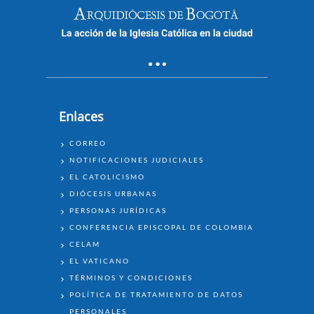
Enlaces
ENLACES
CORREO
NOTIFICACIONES JUDICIALES
EL CATOLICISMO
DIÓCESIS URBANAS
PERSONAS JURÍDICAS
CONFERENCIA EPISCOPAL DE COLOMBIA
CELAM
EL VATICANO
TÉRMINOS Y CONDICIONES
POLÍTICA DE TRATAMIENTO DE DATOS
PERSONALES