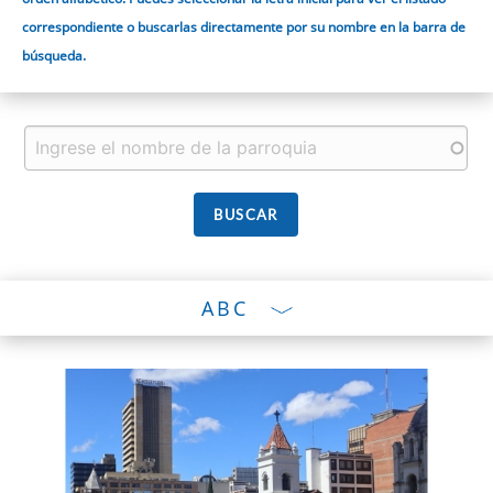
correspondiente o buscarlas directamente por su nombre en la barra de
búsqueda.
ABC