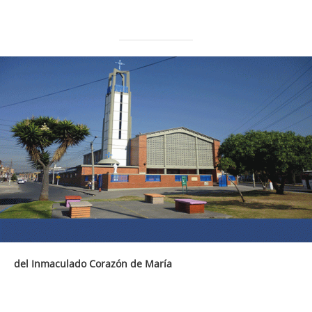
del Inmaculado Corazón de María