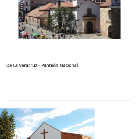
De La Veracruz - Panteón Nacional