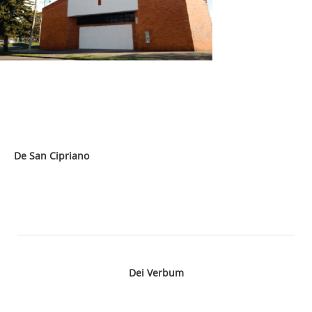
De San Cipriano
Dei Verbum