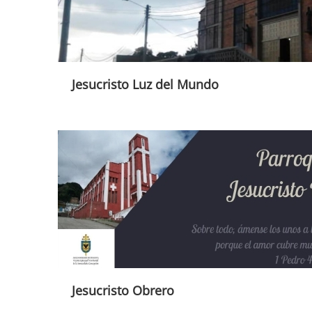
Jesucristo Luz del Mundo
Jesucristo Obrero