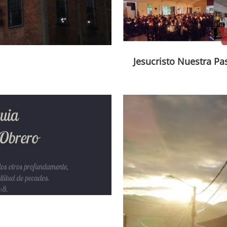
Jesucristo Nuestra Pa