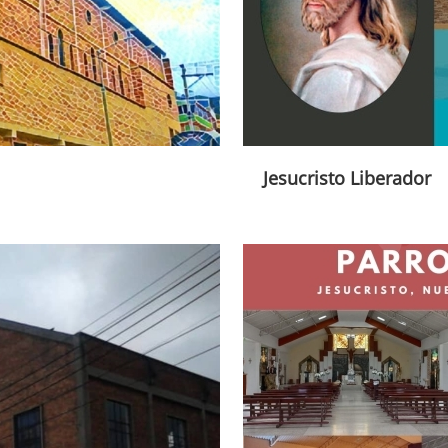
Jesucristo Liberador