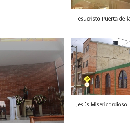
Jesucristo Puerta de l
Jesús Misericordioso