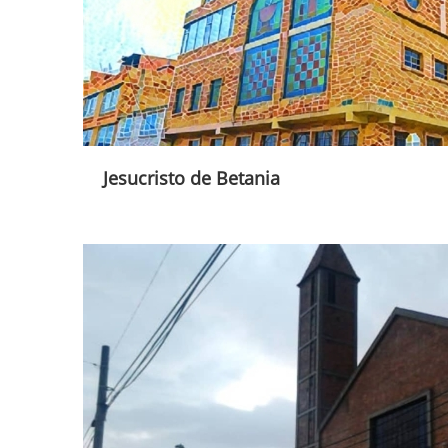
Jesucristo de Betania