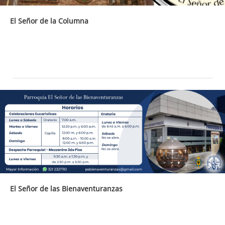
El Señor de la Columna
El Señor de las Bienaventuranzas