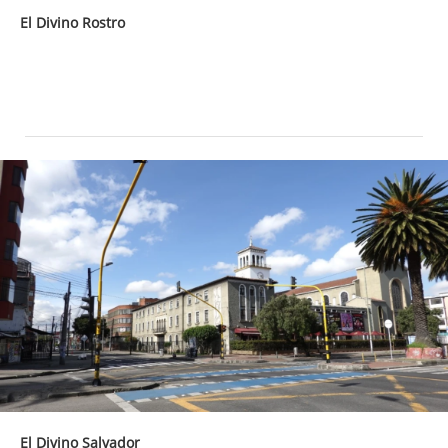
El Divino Rostro
El Divino Salvador