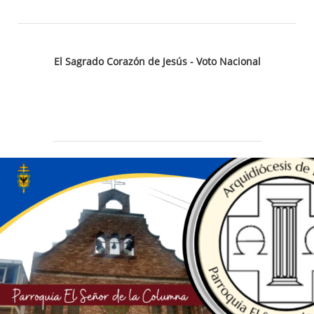
El Sagrado Corazón de Jesús - Voto Nacional