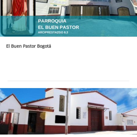
El Buen Pastor Bogotá