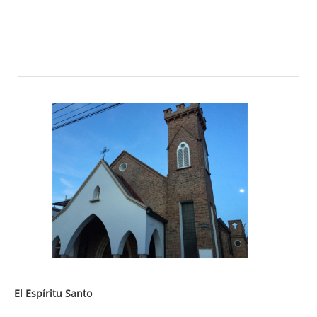
El Espíritu Santo