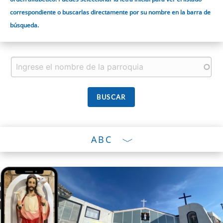
correspondiente o buscarlas directamente por su nombre en la barra de
búsqueda.
ABC