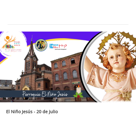
El Niño Jesús - 20 de julio