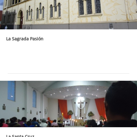
La Sagrada Pasión
La Santa Cruz