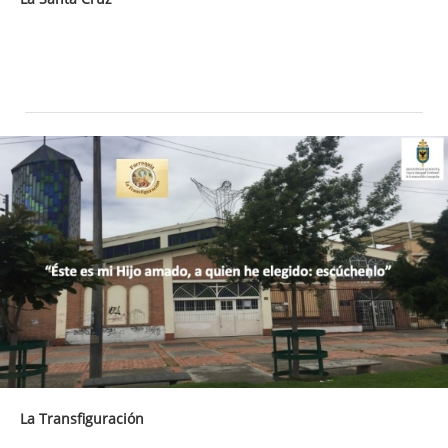
La Transfiguración