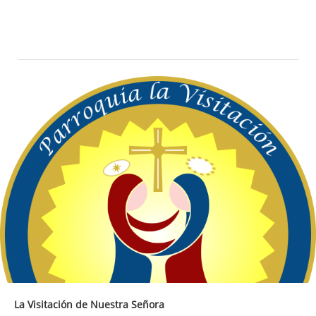
La Visitación de Nuestra Señora