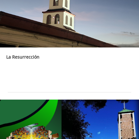
La Resurrección