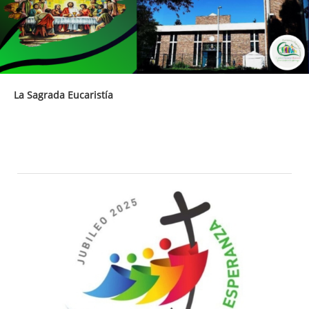
La Sagrada Eucaristía