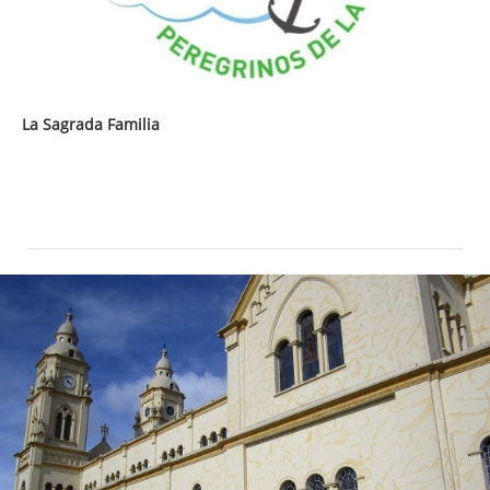
La Sagrada Familia