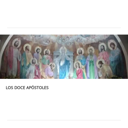
LOS DOCE APÓSTOLES