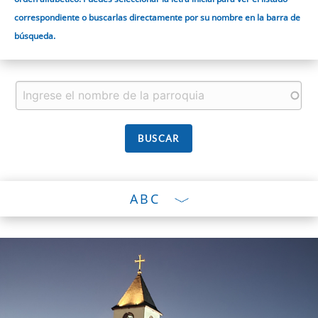
correspondiente o buscarlas directamente por su nombre en la barra de
búsqueda.
ABC