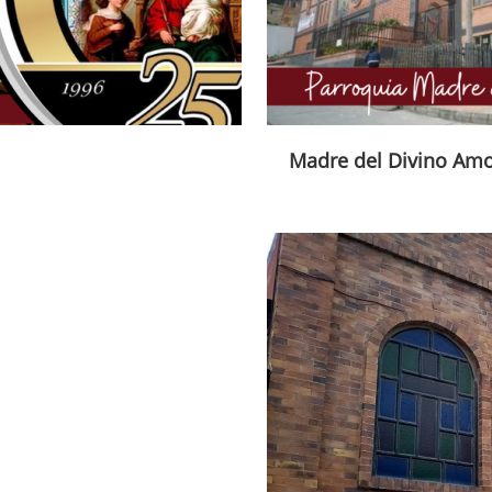
Madre del Divino Am