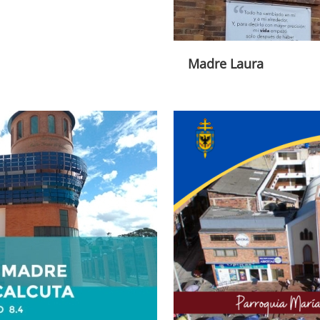
Madre Laura