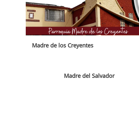
Madre de los Creyentes
Madre del Salvador