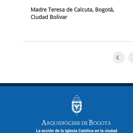
Madre Teresa de Calcuta, Bogotá,
Ciudad Bolivar
Paginación