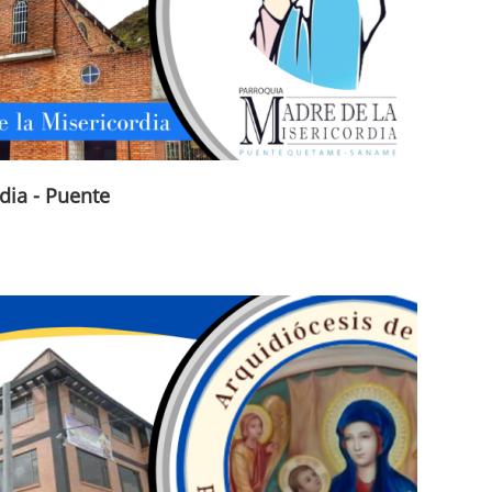
dia - Puente