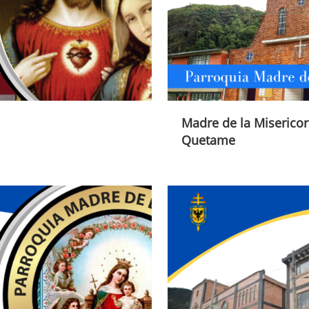
Madre de la Misericor
Quetame