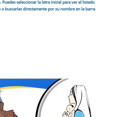
 Puedes seleccionar la letra inicial para ver el listado
 o buscarlas directamente por su nombre en la barra